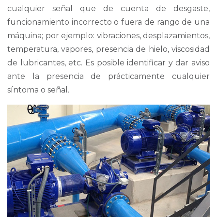
cualquier señal que de cuenta de desgaste,
funcionamiento incorrecto o fuera de rango de una
máquina; por ejemplo: vibraciones, desplazamientos,
temperatura, vapores, presencia de hielo, viscosidad
de lubricantes, etc. Es posible identificar y dar aviso
ante la presencia de prácticamente cualquier
síntoma o señal.