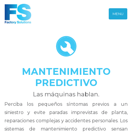
MENU
MANTENIMIENTO
PREDICTIVO
Las máquinas hablan.
Perciba los pequeños síntomas previos a un
siniestro y evite paradas imprevistas de planta,
reparaciones complejas y accidentes personales. Los
sistemas de mantenimiento predictivo sensan