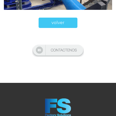
volver